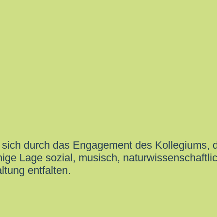
 sich durch das Engagement des Kollegiums, 
ge Lage sozial, musisch, naturwissenschaftlich
ltung entfalten.