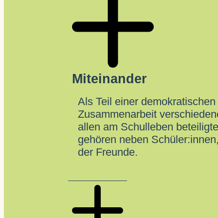
Miteinander
Als Teil einer demokratischen
Zusammenarbeit verschiedene
allen am Schulleben beteilig
gehören neben Schüler:innen,
der Freunde.