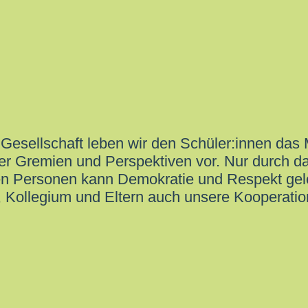
 Gesellschaft leben wir den Schüler:innen das 
r Gremien und Perspektiven vor. Nur durch d
ten Personen kann Demokratie und Respekt gel
 Kollegium und Eltern auch unsere Kooperatio