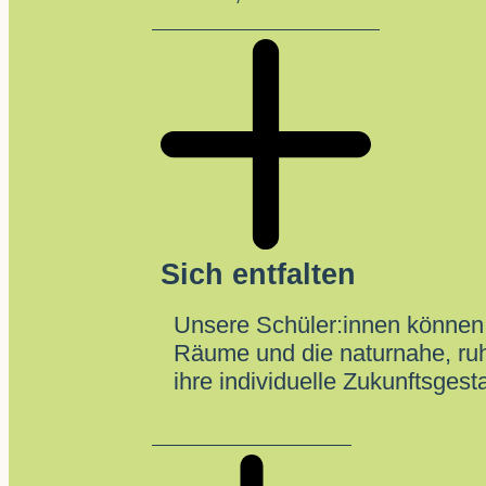
Sich entfalten
Unsere Schüler:innen können
Räume und die naturnahe, ruhi
ihre individuelle Zukunftsgesta