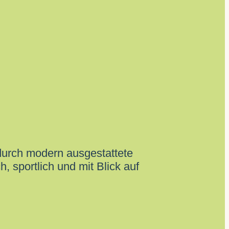
durch modern ausgestattete
, sportlich und mit Blick auf