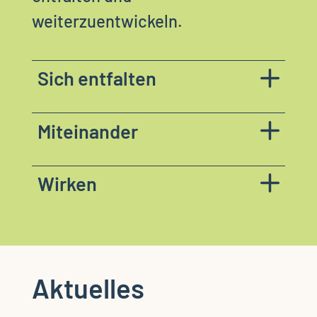
weiterzuentwickeln.
Sich entfalten
Miteinander
Wirken
Aktuelles