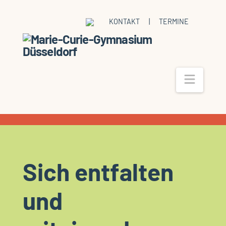
KONTAKT
|
TERMINE
Navig
Sich entfalten
und