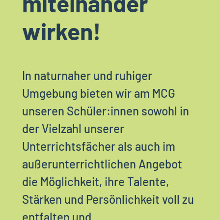
miteinander
wirken!
In naturnaher und ruhiger
Umgebung bieten wir am MCG
unseren Schüler:innen sowohl in
der Vielzahl unserer
Unterrichtsfächer als auch im
außerunterrichtlichen Angebot
die Möglichkeit, ihre Talente,
Stärken und Persönlichkeit voll zu
entfalten und