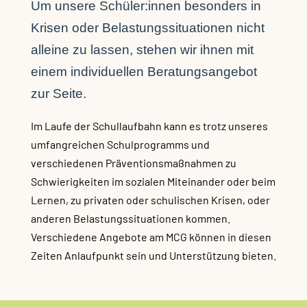
Um unsere Schüler:innen besonders in
Krisen oder Belastungssituationen nicht
alleine zu lassen, stehen wir ihnen mit
einem individuellen Beratungsangebot
zur Seite.
Im Laufe der Schullaufbahn kann es trotz unseres
umfangreichen Schulprogramms und
verschiedenen Präventionsmaßnahmen zu
Schwierigkeiten im sozialen Miteinander oder beim
Lernen, zu privaten oder schulischen Krisen, oder
anderen Belastungssituationen kommen.
Verschiedene Angebote am MCG können in diesen
Zeiten Anlaufpunkt sein und Unterstützung bieten.