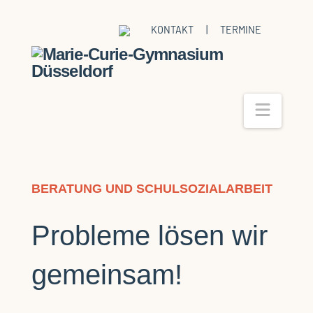
KONTAKT
|
TERMINE
Navig
BERATUNG UND SCHULSOZIALARBEIT
Probleme lösen wir
gemeinsam!