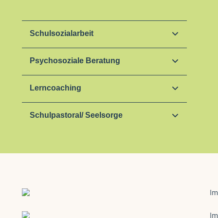
Schulsozialarbeit
Psychosoziale Beratung
Lerncoaching
Schulpastoral/ Seelsorge