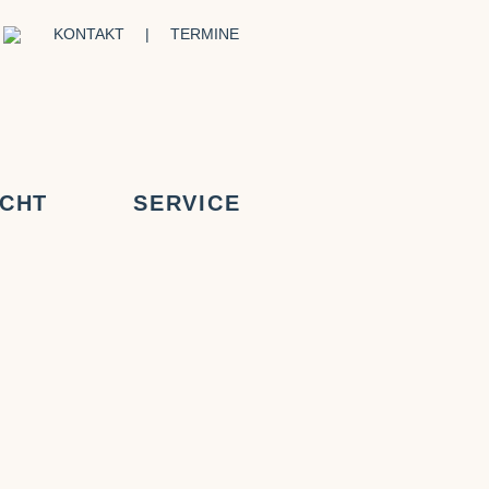
KONTAKT
|
TERMINE
ICHT
SERVICE