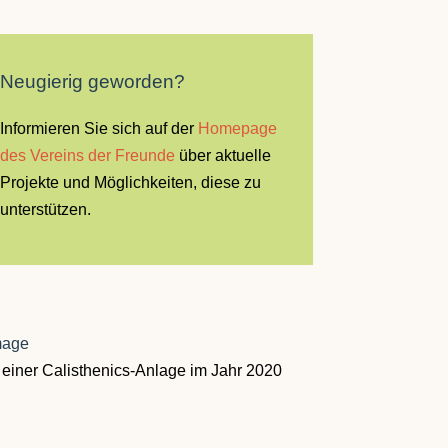
Neugierig geworden?
Informieren Sie sich auf der
Homepage
des
Vereins der Freunde
über aktuelle
Projekte und Möglichkeiten, diese zu
unterstützen.
einer Calisthenics-Anlage im Jahr 2020