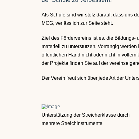
Als Schule sind wir stolz darauf, dass uns d
MCG, verlässlich zur Seite steht.
Ziel des Fördervereins ist es, die Bildungs
materiell zu unterstützen. Vorrangig werden
öffentlichen Hand nicht oder nicht in vollem
der Projekte finden Sie auf der vereinseig
Der Verein freut sich über jede Art der Unter
Unterstützung der Streicherklasse durch
mehrere Streichinstrumente