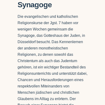
Synagoge
Die evangelischen und katholischen
Religionskurse der Jgst. 7 haben vor
wenigen Wochen gemeinsam die
Synagoge, das Gotteshaus der Juden, in
Düsseldorf besucht. Das Kennenlernen
der anderen monotheistischen
Religionen, zu denen sowohl das
Christentum als auch das Judentum
gehören, ist ein wichtiger Bestandteil des
Religionsunterrichts und unterstützt dabei,
Chancen und Herausforderungen eines
respektvollen Miteinanders von
Menschen jüdischen und christlichen
Glaubens im Alltag zu erörtern. Der