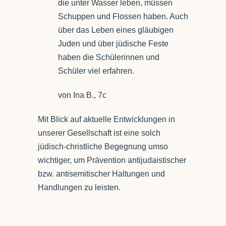
die unter Wasser leben, müssen
Schuppen und Flossen haben. Auch
über das Leben eines gläubigen
Juden und über jüdische Feste
haben die Schülerinnen und
Schüler viel erfahren.
von Ina B., 7c
Mit Blick auf aktuelle Entwicklungen in
unserer Gesellschaft ist eine solch
jüdisch-christliche Begegnung umso
wichtiger, um Prävention antijudaistischer
bzw. antisemitischer Haltungen und
Handlungen zu leisten.