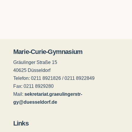
Marie-Curie-Gymnasium
Gräulinger Straße 15
40625 Düsseldorf
Telefon: 0211 8921826 / 0211 8922849
Fax: 0211 8929280
Mail:
sekretariat.graeulingerstr-
gy@duesseldorf.de
Links