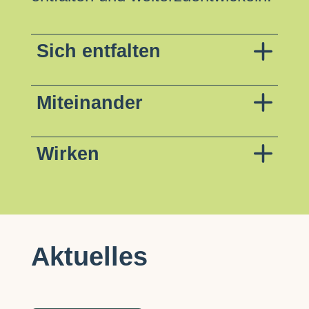
Sich entfalten
Miteinander
Wirken
Aktuelles