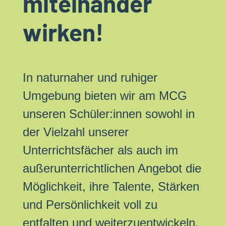
miteinander
wirken!
In naturnaher und ruhiger
Umgebung bieten wir am MCG
unseren Schüler:innen sowohl in
der Vielzahl unserer
Unterrichtsfächer als auch im
außerunterrichtlichen Angebot die
Möglichkeit, ihre Talente, Stärken
und Persönlichkeit voll zu
entfalten und weiterzuentwickeln.