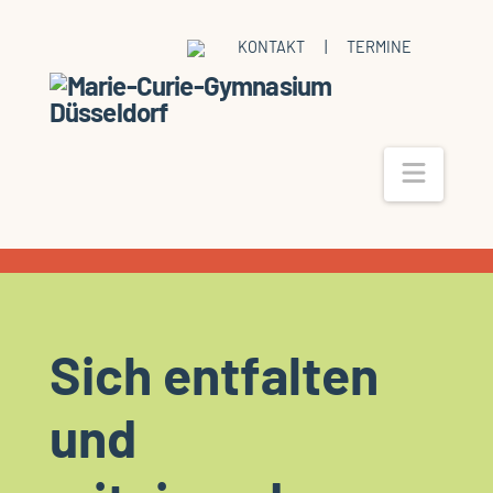
KONTAKT
|
TERMINE
Navig
Sich entfalten
und