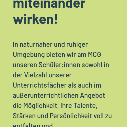
miteinander
wirken!
In naturnaher und ruhiger
Umgebung bieten wir am MCG
unseren Schüler:innen sowohl in
der Vielzahl unserer
Unterrichtsfächer als auch im
außerunterrichtlichen Angebot
die Möglichkeit, ihre Talente,
Stärken und Persönlichkeit voll zu
entfalten und