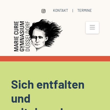
KONTAKT
|
TERMINE
Navig
Sich entfalten
und