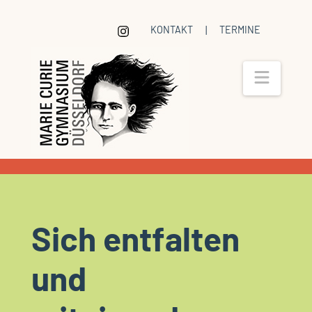
KONTAKT
|
TERMINE
Navig
Sich entfalten
und