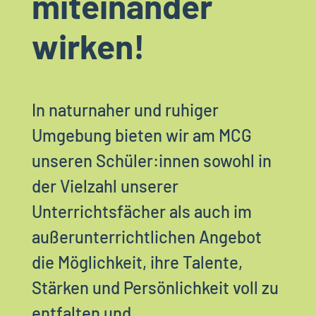
miteinander
wirken!
In naturnaher und ruhiger
Umgebung bieten wir am MCG
unseren Schüler:innen sowohl in
der Vielzahl unserer
Unterrichtsfächer als auch im
außerunterrichtlichen Angebot
die Möglichkeit, ihre Talente,
Stärken und Persönlichkeit voll zu
entfalten und