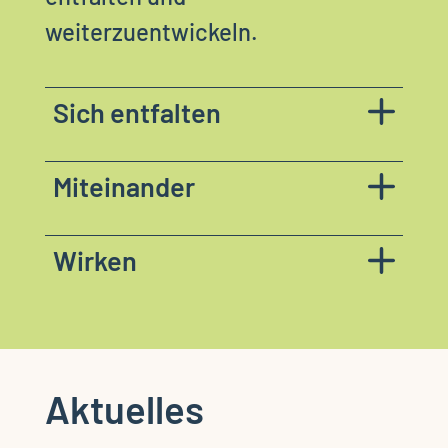
weiterzuentwickeln.
Sich entfalten
Miteinander
Wirken
Aktuelles