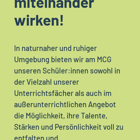
miteinander
wirken!
In naturnaher und ruhiger
Umgebung bieten wir am MCG
unseren Schüler:innen sowohl in
der Vielzahl unserer
Unterrichtsfächer als auch im
außerunterrichtlichen Angebot
die Möglichkeit, ihre Talente,
Stärken und Persönlichkeit voll zu
entfalten und