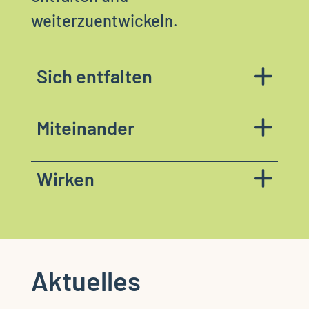
weiterzuentwickeln.
Sich entfalten
Miteinander
Wirken
Aktuelles