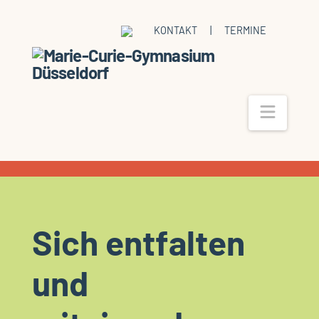
KONTAKT
|
TERMINE
Navig
Sich entfalten
und