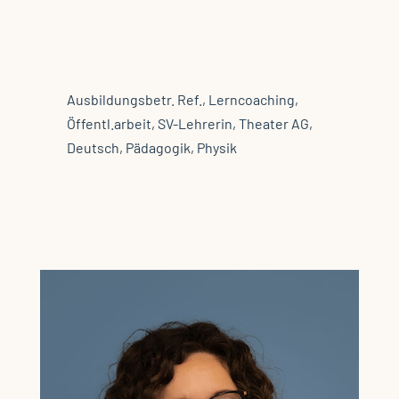
Schmitz, Friederike
Ausbildungsbetr. Ref., Lerncoaching,
Öffentl.arbeit, SV-Lehrerin, Theater AG,
Deutsch, Pädagogik, Physik