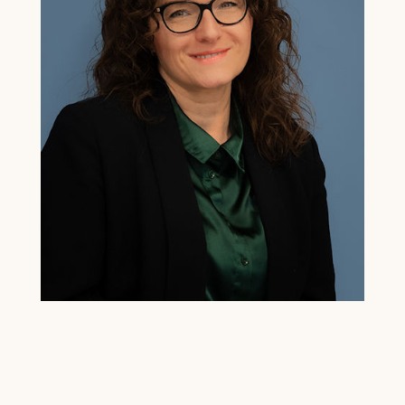
Gatterer, Tabea