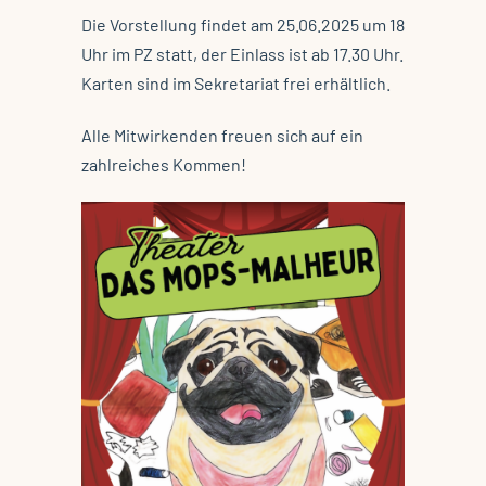
Die Vorstellung findet am 25.06.2025 um 18
Uhr im PZ statt, der Einlass ist ab 17.30 Uhr.
Karten sind im Sekretariat frei erhältlich.
Alle Mitwirkenden freuen sich auf ein
zahlreiches Kommen!