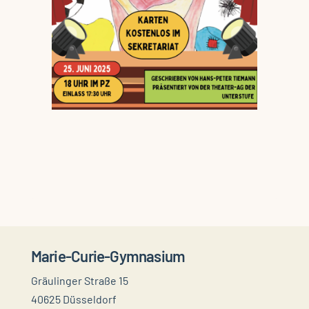
Marie-Curie-Gymnasium
Gräulinger Straße 15
40625 Düsseldorf