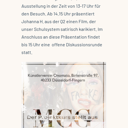
Ausstellung in der Zeit von 13-17 Uhr für
den Besuch. Ab 14.15 Uhr präsentiert
Johanna H. aus der Q2 einen Film, der
unser Schulsystem satirisch karikiert. Im
Anschluss an diese Präsentation findet
bis 15 Uhr eine offene Diskussionsrunde
statt.