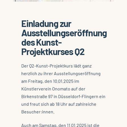
Einladung zur
Ausstellungseröffnung
des Kunst-
Projektkurses Q2
Der Q2-Kunst-Projektkurs lädt ganz
herzlich zu ihrer Ausstellungseröffnung
am Freitag, den 10.01.2025 im
Künstlerverein Onomato auf der
Birkenstraße 97 in Düsseldorf-Flingern ein
und freut sich ab 18 Uhr auf zahlreiche
Besucher:innen.
Auch am Samstag, den 11.01.2025 ist die