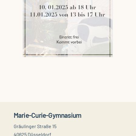
Marie-Curie-Gymnasium
Gräulinger Straße 15
40625 Düsseldorf