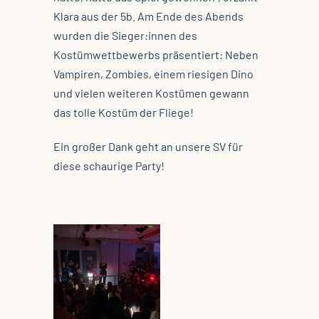
Klara aus der 5b.
Am Ende des Abends
wurden die Sieger:innen des
Kostümwettbewerbs präsentiert: Neben
Vampiren, Zombies, einem riesigen Dino
und vielen weiteren Kostümen gewann
das tolle Kostüm der Fliege!
Ein großer Dank geht an unsere SV für
diese schaurige Party!