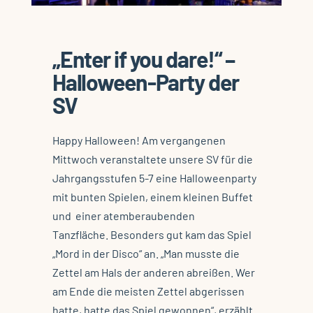
„Enter if you dare!“ –
Halloween-Party der
SV
Happy Halloween! Am vergangenen
Mittwoch veranstaltete unsere SV für die
Jahrgangsstufen 5-7 eine Halloweenparty
mit bunten Spielen, einem kleinen Buffet
und
einer atemberaubenden
Tanzfläche.
Besonders gut kam das Spiel
„Mord in der Disco“ an. „Man musste die
Zettel am Hals der anderen abreißen. Wer
am Ende die meisten Zettel abgerissen
hatte, hatte das Spiel gewonnen“, erzählt