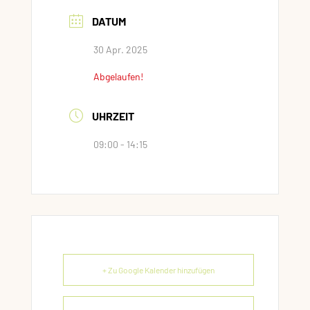
DATUM
30 Apr. 2025
Abgelaufen!
UHRZEIT
09:00 - 14:15
+ Zu Google Kalender hinzufügen