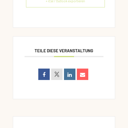
+ iCal / Outlook exportieren
TEILE DIESE VERANSTALTUNG