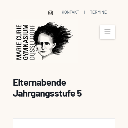
KONTAKT
|
TERMINE
Navig
Elternabende
Jahrgangsstufe 5