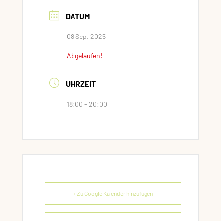
DATUM
08 Sep. 2025
Abgelaufen!
UHRZEIT
18:00 - 20:00
+ Zu Google Kalender hinzufügen