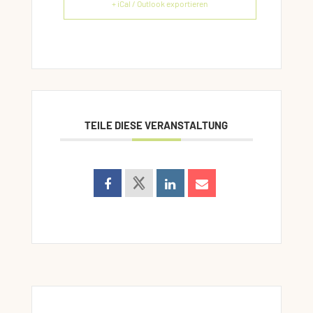
+ iCal / Outlook exportieren
TEILE DIESE VERANSTALTUNG