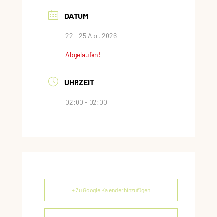
DATUM
22 - 25 Apr. 2026
Abgelaufen!
UHRZEIT
02:00 - 02:00
+ Zu Google Kalender hinzufügen