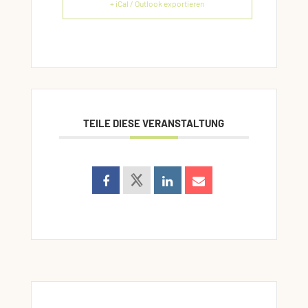
+ iCal / Outlook exportieren
TEILE DIESE VERANSTALTUNG