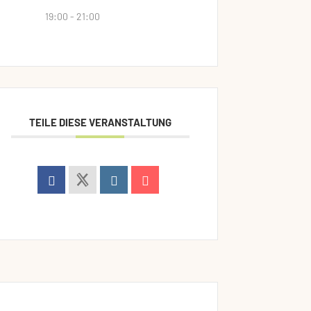
19:00 - 21:00
TEILE DIESE VERANSTALTUNG