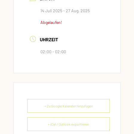
14 Juli 2025
- 27 Aug. 2025
Abgelaufen!
UHRZEIT
02:00 - 02:00
+ Zu Google Kalender hinzufügen
+ iCal / Outlook exportieren