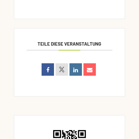
TEILE DIESE VERANSTALTUNG