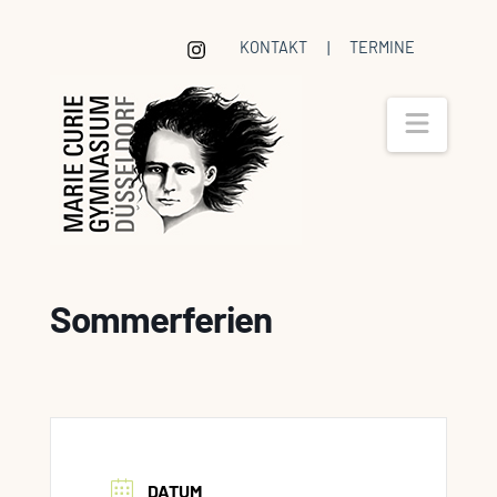
KONTAKT
|
TERMINE
Navig
Sommerferien
DATUM