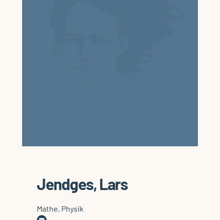
Jendges, Lars
Mathe, Physik