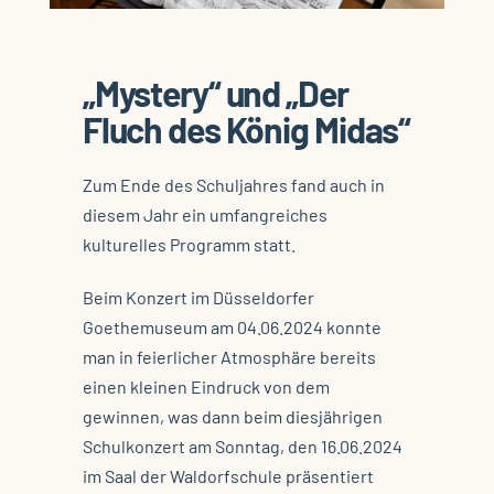
„Mystery“ und „Der
Fluch des König Midas“
Zum Ende des Schuljahres fand auch in
diesem Jahr ein umfangreiches
kulturelles Programm statt.
Beim Konzert im Düsseldorfer
Goethemuseum am 04.06.2024 konnte
man in feierlicher Atmosphäre bereits
einen kleinen Eindruck von dem
gewinnen, was dann beim diesjährigen
Schulkonzert am Sonntag, den 16.06.2024
im Saal der Waldorfschule präsentiert