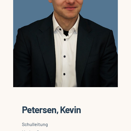
Petersen, Kevin
Schulleitung