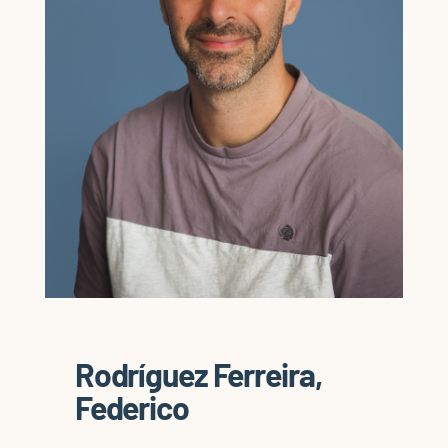
Rodríguez Ferreira,
Federico