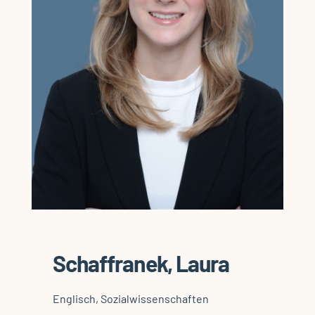
Schaffranek, Laura
Englisch, Sozialwissenschaften