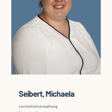
Seibert, Michaela
Lernmittelverwaltung