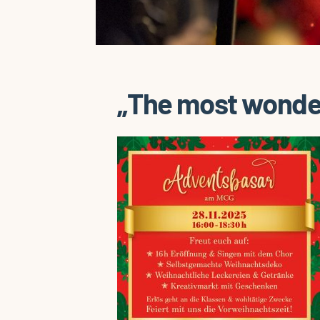
„The most wonder