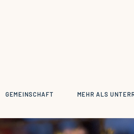
GEMEINSCHAFT
MEHR ALS UNTER