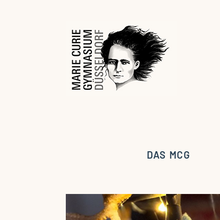
DAS MCG