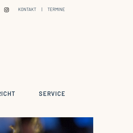
KONTAKT
|
TERMINE
RICHT
SERVICE