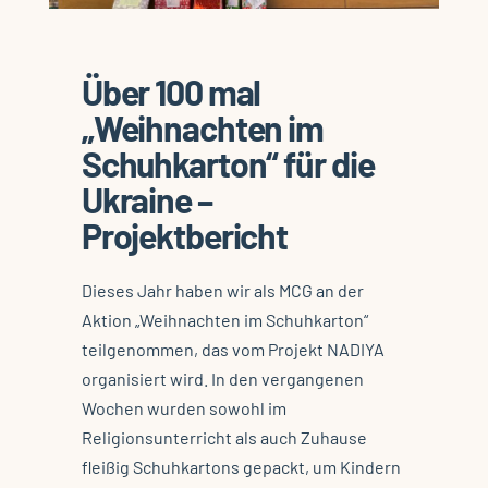
Über 100 mal
„Weihnachten im
Schuhkarton“ für die
Ukraine –
Projektbericht
Dieses Jahr haben wir als MCG an der
Aktion „Weihnachten im Schuhkarton“
teilgenommen, das vom Projekt NADIYA
organisiert wird. In den vergangenen
Wochen wurden sowohl im
Religionsunterricht als auch Zuhause
fleißig Schuhkartons gepackt, um Kindern