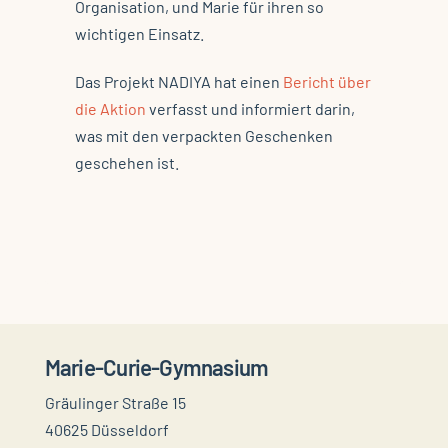
Organisation, und Marie für ihren so
wichtigen Einsatz.
Das Projekt NADIYA hat einen
Bericht über
die Aktion
verfasst und informiert darin,
was mit den verpackten Geschenken
geschehen ist.
Marie-Curie-Gymnasium
Gräulinger Straße 15
40625 Düsseldorf