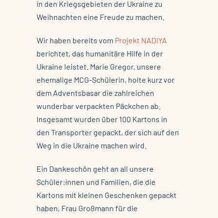
in den Kriegsgebieten der Ukraine zu
Weihnachten eine Freude zu machen.
Wir haben bereits vom
Projekt NADIYA
berichtet, das humanitäre Hilfe in der
Ukraine leistet. Marie Gregor, unsere
ehemalige MCG-Schülerin, holte kurz vor
dem Adventsbasar die zahlreichen
wunderbar verpackten Päckchen ab.
Insgesamt wurden über 100 Kartons in
den Transporter gepackt, der sich auf den
Weg in die Ukraine machen wird.
Ein Dankeschön geht an all unsere
Schüler:innen und Familien, die die
Kartons mit kleinen Geschenken gepackt
haben, Frau Großmann für die