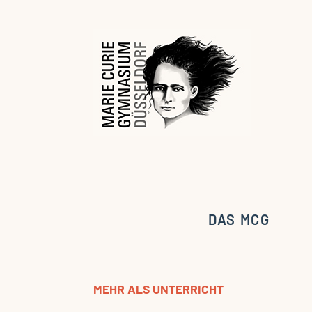
DAS MCG
MEHR ALS UNTERRICHT