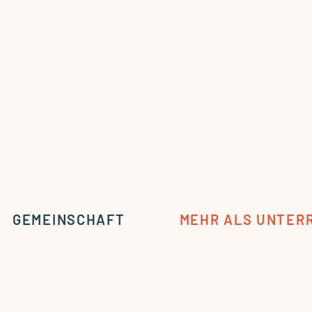
GEMEINSCHAFT
MEHR ALS UNTER