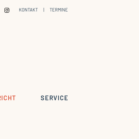
KONTAKT
|
TERMINE
RICHT
SERVICE