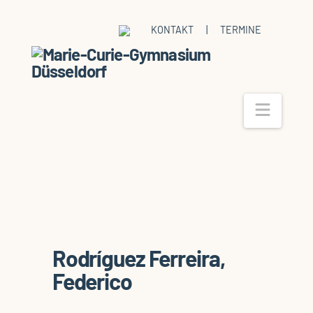
KONTAKT
|
TERMINE
Navig
Rodríguez Ferreira,
Federico